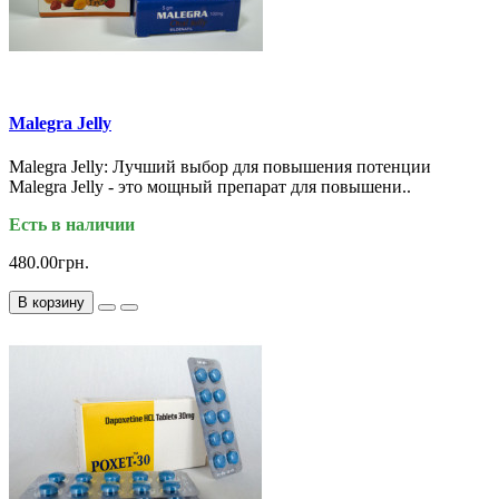
Malegra Jelly
Malegra Jelly: Лучший выбор для повышения потенции
Malegra Jelly - это мощный препарат для повышени..
Есть в наличии
480.00грн.
В корзину