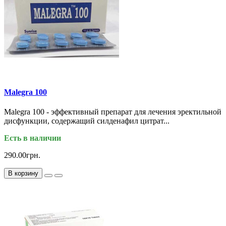
Malegra 100
Malegra 100 - эффективный препарат для лечения эректильной
дисфункции, содержащий силденафил цитрат...
Есть в наличии
290.00грн.
В корзину