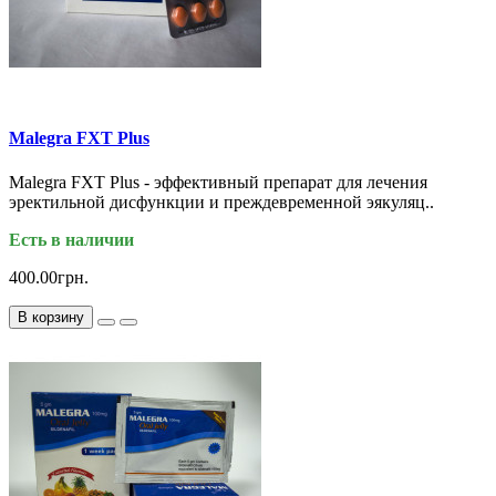
Malegra FXT Plus
Malegra FXT Plus - эффективный препарат для лечения
эректильной дисфункции и преждевременной эякуляц..
Есть в наличии
400.00грн.
В корзину