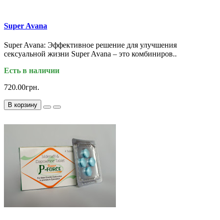
Super Avana
Super Avana: Эффективное решение для улучшения
сексуальной жизни Super Avana – это комбиниров..
Есть в наличии
720.00грн.
В корзину