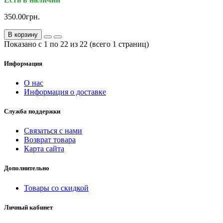
350.00грн.
В корзину
Показано с 1 по 22 из 22 (всего 1 страниц)
Информация
О нас
Информация о доставке
Служба поддержки
Связаться с нами
Возврат товара
Карта сайта
Дополнительно
Товары со скидкой
Личный кабинет