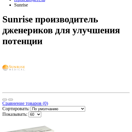
Sunrise
Sunrise производитель
дженериков для улучшения
потенции
Сравнение товаров (0)
Сортировать:
Показывать: