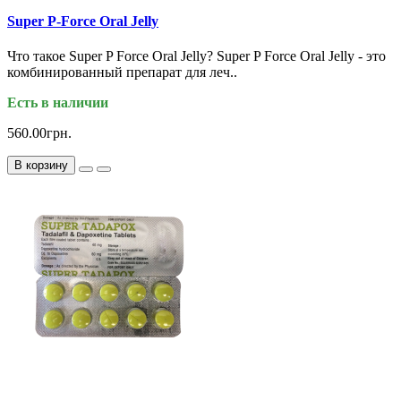
Super P-Force Oral Jelly
Что такое Super P Force Oral Jelly? Super P Force Oral Jelly - это
комбинированный препарат для леч..
Есть в наличии
560.00грн.
В корзину