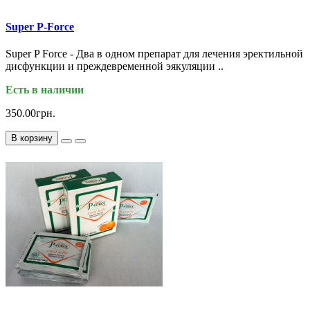
Super P-Force
Super P Force - Два в одном препарат для лечения эректильной
дисфункции и преждевременной эякуляции ..
Есть в наличии
350.00грн.
В корзину