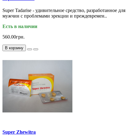
Super Tadarise - удивительное средство, разработанное для
мужчин с проблемами эрекции и преждевремен..
Есть в наличии
560.00грн.
В корзину
Super Zhewitra