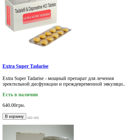
Extra Super Tadarise
Extra Super Tadarise - мощный препарат для лечения
эректильной дисфункции и преждевременной эякуляци..
Есть в наличии
640.00грн.
В корзину