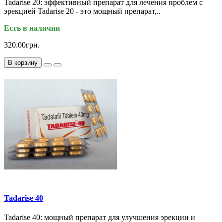
Tadarise 20: эффективный препарат для лечения проблем с
эрекцией Tadarise 20 - это мощный препарат,..
Есть в наличии
320.00грн.
В корзину
Tadarise 40
Tadarise 40: мощный препарат для улучшения эрекции и