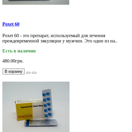
Poxet 60
Poxet 60 - это препарат, используемый для лечения
преждевременной эякуляции у мужчин. Это один из на..
Есть в наличии
480.00грн.
В корзину