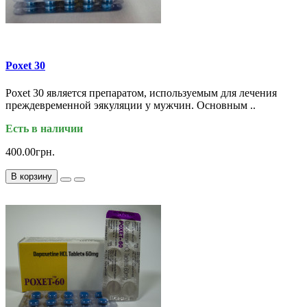
Poxet 30
Poxet 30 является препаратом, используемым для лечения
преждевременной эякуляции у мужчин. Основным ..
Есть в наличии
400.00грн.
В корзину