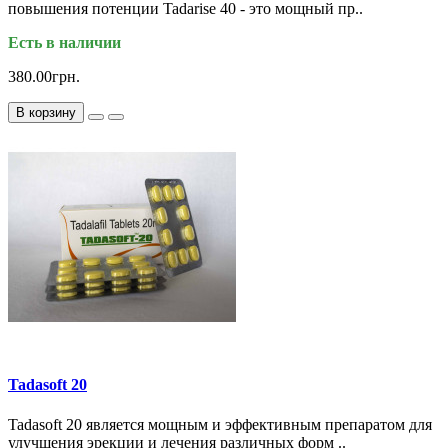
повышения потенции Tadarise 40 - это мощный пр..
Есть в наличии
380.00грн.
В корзину
Tadasoft 20
Tadasoft 20 является мощным и эффективным препаратом для
улучшения эрекции и лечения различных форм ..