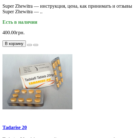
Super Zhewitra — инструкция, цена, как принимать и отзывы
Super Zhewitra — ..
Есть в наличии
400.00грн.
В корзину
Tadarise 20