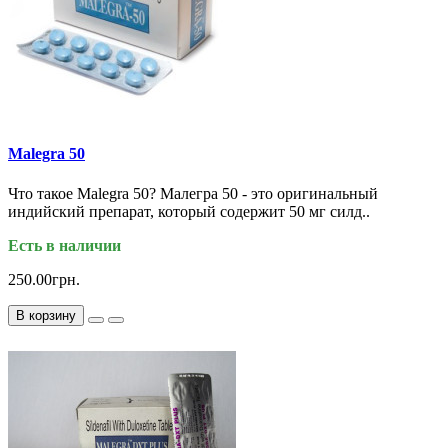
Malegra 50
Что такое Malegra 50? Малегра 50 - это оригинальный
индийский препарат, который содержит 50 мг силд..
Есть в наличии
250.00грн.
В корзину