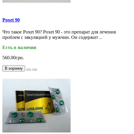
Poxet 90
Что такое Poxet 90? Poxet 90 - это препарат для лечения
проблем с эякуляцией у мужчин. Он содержит ..
Есть в наличии
560.00грн.
В корзину