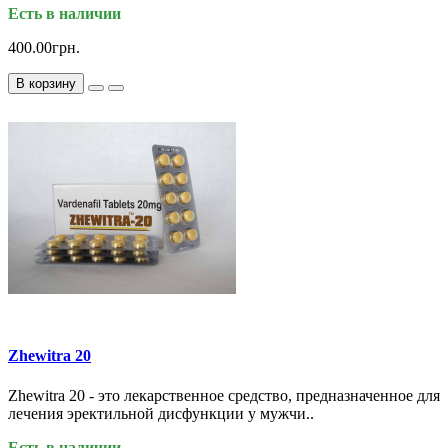
Есть в наличии
400.00грн.
В корзину
Zhewitra 20
Zhewitra 20 - это лекарственное средство, предназначенное для
лечения эректильной дисфункции у мужчи..
Есть в наличии