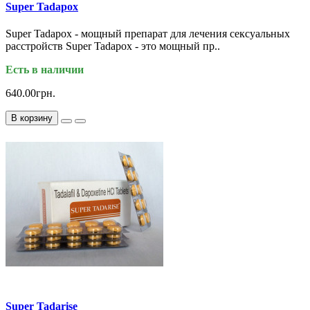
Super Tadapox
Super Tadapox - мощный препарат для лечения сексуальных
расстройств Super Tadapox - это мощный пр..
Есть в наличии
640.00грн.
В корзину
Super Tadarise