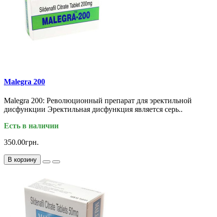
Malegra 200
Malegra 200: Революционный препарат для эректильной
дисфункции Эректильная дисфункция является серь..
Есть в наличии
350.00грн.
В корзину