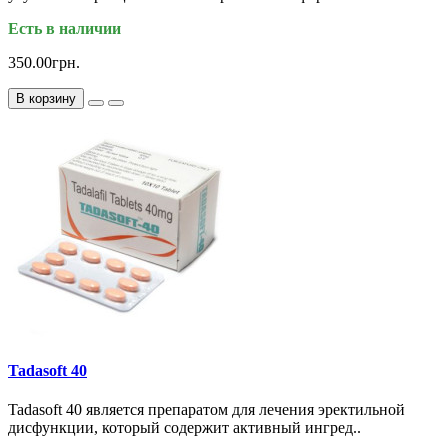
Есть в наличии
350.00грн.
В корзину
Tadasoft 40
Tadasoft 40 является препаратом для лечения эректильной
дисфункции, который содержит активный ингред..