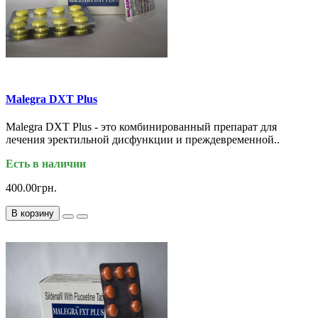
Malegra DXT Plus
Malegra DXT Plus - это комбинированный препарат для
лечения эректильной дисфункции и преждевременной..
Есть в наличии
400.00грн.
В корзину